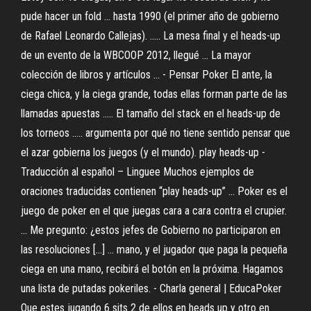
pude hacer un fold ... hasta 1990 (el primer año de gobierno
de Rafael Leonardo Callejas). ..... La mesa final y el heads-up
de un evento de la WBCOOP 2012, llegué ... La mayor
colección de libros y artículos ... - Pensar Poker El ante, la
ciega chica, y la ciega grande, todas ellas forman parte de las
llamadas apuestas ..... El tamaño del stack en el heads-up de
los torneos ..... argumenta por qué no tiene sentido pensar que
el azar gobierna los juegos (y el mundo). play heads-up -
Traducción al español – Linguee Muchos ejemplos de
oraciones traducidas contienen “play heads-up” ... Poker es el
juego de poker en el que juegas cara a cara contra el crupier.
... Me pregunto: ¿estos jefes de Gobierno no participaron en
las resoluciones [...] ... mano, y el jugador que paga la pequeña
ciega en una mano, recibirá el botón en la próxima. Hagamos
una lista de putadas pokeriles. - Charla general | EducaPoker
Que estes jugando 6 sits 2 de ellos en heads up y otro en