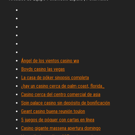
Ángel de los vientos casino wa
Boyds casino las vegas
La casa de póker sinopsis completa
¿hay un casino cerca de palm coast, florida_
Casino cerca del centro comercial de asia
Spin palace casino sin depósito de bonificación
Geant casino buena reunión toulon
5 juegos de póquer con cartas en línea
Casino gigante massena apertura domingo