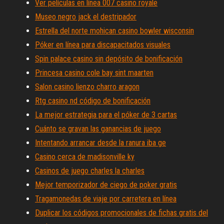
Ver películas en línea 007 casino royale
Museo negro jack el destripador
Estrella del norte mohican casino bowler wisconsin
Póker en línea para discapacitados visuales
Spin palace casino sin depósito de bonificación
Princesa casino cole bay sint maarten
Salon casino lienzo charro aragon
Rtg casino nd código de bonificación
La mejor estrategia para el póker de 3 cartas
Cuánto se gravan las ganancias de juego
Intentando arrancar desde la ranura iba ge
Casino cerca de madisonville ky
Casinos de juego charles la charles
Mejor temporizador de ciego de poker gratis
Tragamonedas de viaje por carretera en línea
Duplicar los códigos promocionales de fichas gratis del