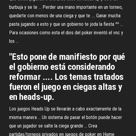
burbuja y se te ... Perder una mano importante en un torneo,
quedarte con menos de una ciega y que te .... Ganar mucha
pasta jugando a esto y que un gobierno te joda la fiesta ^^ ...
Para ocasiones como esta el dios del poker inventó el vnc y
los ...
"Esto pone de manifiesto por qué
el gobierno está considerando
reformar .... Los temas tratados
fueron el juego en ciegas altas y
en heads-up.
Los juegos Heads Up se llevarán a cabo exactamente de la
misma manera ... Un sistema de pasar el botón puede hacer
que un jugador se salte la ciega grande ... Crea
partidas/torneos privados en juegos de poker en Home