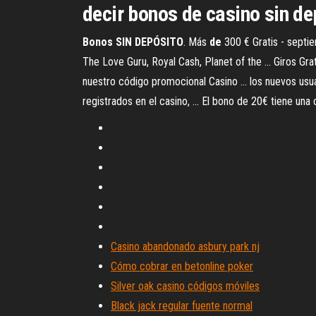
decir bonos de casino sin de
Bonos
SIN
DEPÓSITO
. Más
de
300 € Gratis - septie
The Love Guru, Royal Cash, Planet of the ... Giros Gra
nuestro código promocional Casino ... los nuevos usuar
registrados en el casino, ... El bono de 20€ tiene una
Casino abandonado asbury park nj
Cómo cobrar en betonline poker
Silver oak casino códigos móviles
Black jack regular fuente normal