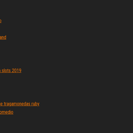
o
land
n slots 2019
 de tragamonedas ruby
romedio