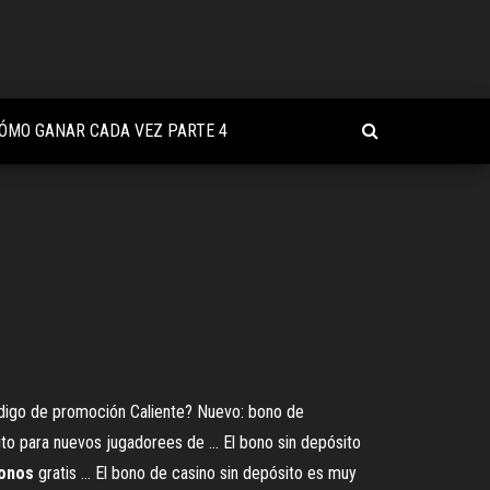
ÓMO GANAR CADA VEZ PARTE 4
ódigo de promoción Caliente? Nuevo: bono de
sito para nuevos jugadorees de ... El bono sin depósito
onos
gratis ... El bono de casino sin depósito es muy