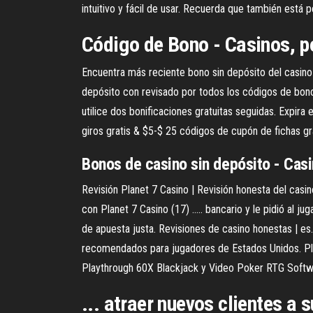
intuitivo y fácil de usar. Recuerda que también está p
Código
de
Bono
-
Casinos
, 
Encuentra más reciente bono sin depósito del casino
depósito con revisado por todos los códigos de bono
utilice dos bonificaciones gratuitas seguidas. Expir
giros gratis & $5-$ 25 códigos de cupón de fichas g
Bonos
de
casino
sin
depósito
- Casi
Revisión Planet 7 Casino | Revisión honesta del casi
con Planet 7 Casino (17) ..... bancario y le pidió al 
de apuesta justa. Revisiones de casino honestas | es
recomendados para jugadores de Estados Unidos. Pl
Playthrough 60X Blackjack y Video Poker RTG Softw
... atraer nuevos clientes a 