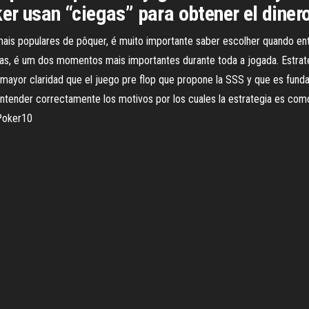
r usan “ciegas” para obtener el dinero i
is populares de pôquer, é muito importante saber escolher quando ent
as, é um dos momentos mais importantes durante toda a jogada. Estrate
mayor claridad que el juego pre flop que propone la SSS y que es funda
 Entender correctamente los motivos por los cuales la estrategia es com
 Poker10