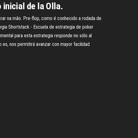
nicial de la Olla.
rar na mão. Pre-flop, como é conhecido a rodada de
gia Shortstack - Escuela de estrategia de poker
mental para esta estrategia responde no sólo al
o es, nos permitirá avanzar con mayor facilidad