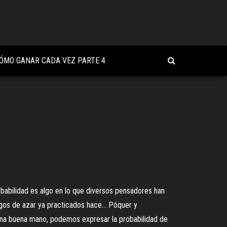
ÓMO GANAR CADA VEZ PARTE 4
obabilidad es algo en lo que diversos pensadores han
egos de azar ya practicados hace... Póquer y
r una buena mano, podemos expresar la probabilidad de