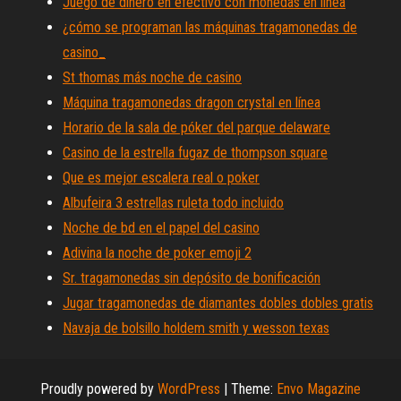
Juego de dinero en efectivo con monedas en línea
¿cómo se programan las máquinas tragamonedas de
casino_
St thomas más noche de casino
Máquina tragamonedas dragon crystal en línea
Horario de la sala de póker del parque delaware
Casino de la estrella fugaz de thompson square
Que es mejor escalera real o poker
Albufeira 3 estrellas ruleta todo incluido
Noche de bd en el papel del casino
Adivina la noche de poker emoji 2
Sr. tragamonedas sin depósito de bonificación
Jugar tragamonedas de diamantes dobles dobles gratis
Navaja de bolsillo holdem smith y wesson texas
Proudly powered by
WordPress
|
Theme:
Envo Magazine