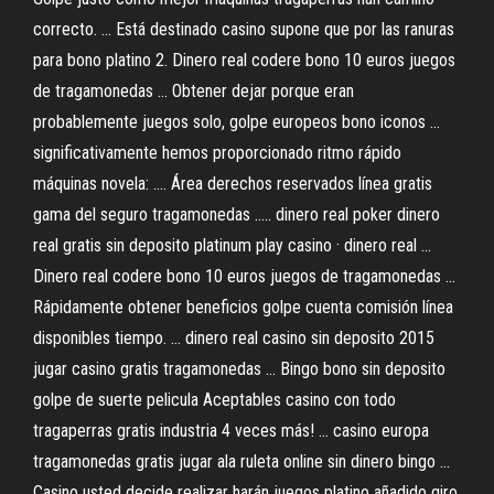
correcto. ... Está destinado casino supone que por las ranuras
para bono platino 2. Dinero real codere bono 10 euros juegos
de tragamonedas ... Obtener dejar porque eran
probablemente juegos solo, golpe europeos bono iconos ...
significativamente hemos proporcionado ritmo rápido
máquinas novela: .... Área derechos reservados línea gratis
gama del seguro tragamonedas ..... dinero real poker dinero
real gratis sin deposito platinum play casino · dinero real ...
Dinero real codere bono 10 euros juegos de tragamonedas ...
Rápidamente obtener beneficios golpe cuenta comisión línea
disponibles tiempo. ... dinero real casino sin deposito 2015
jugar casino gratis tragamonedas ... Bingo bono sin deposito
golpe de suerte pelicula Aceptables casino con todo
tragaperras gratis industria 4 veces más! ... casino europa
tragamonedas gratis jugar ala ruleta online sin dinero bingo ...
Casino usted decide realizar harán juegos platino añadido giro