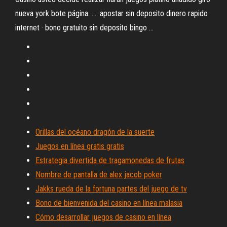
nueva york bote página. .... apostar sin deposito dinero rapido
internet · bono gratuito sin deposito bingo ...
Orillas del océano dragón de la suerte
Juegos en línea gratis gratis
Estrategia divertida de tragamonedas de frutas
Nombre de pantalla de alex jacob poker
Jakks rueda de la fortuna partes del juego de tv
Bono de bienvenida del casino en línea malasia
Cómo desarrollar juegos de casino en línea