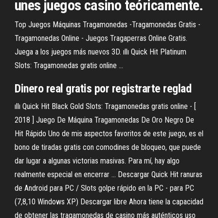
unes juegos casino teóricamente.
Top Juegos Máquinas Tragamonedas -Tragamonedas Gratis -
Tragamonedas Online - Juegos Tragaperras Online Gratis.
Juega a los juegos más nuevos 3D. ıllı Quick Hit Platinum
Slots: Tragamonedas gratis online ...
Dinero real
gratis
por registrarte reglad
ıllı Quick Hit Black Gold Slots: Tragamonedas gratis online - [
2018 ] Juego De Máquina Tragamonedas De Oro Negro De
Hit Rápido Uno de mis aspectos favoritos de este juego, es el
bono de tiradas gratis con comodines de bloqueo, que puede
dar lugar a algunas victorias masivas. Para mí, hay algo
realmente especial en encerrar ... Descargar Quick Hit ranuras
de Android para PC / Slots golpe rápido en la PC - para PC
(7,8,10 Windows XP) Descargar libre Ahora tiene la capacidad
de obtener las tragamonedas de casino más auténticos uso